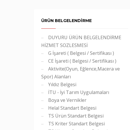
ÜRÜN BELGELENDİRME
DUYURU ÜRÜN BELGELENDİRME
HİZMET SOZLESMESİ
G İşareti ( Belgesi / Sertifikası )
CE İşareti ( Belgesi / Sertifikası )
Aktivite(Oyun, Eğlence,Macera ve
Spor) Alanları
Yıldız Belgesi
İTU - İyi Tarım Uygulamaları
Boya ve Vernikler
Helal Standart Belgesi
TS Ürün Standart Belgesi
TS Kriter Standart Belgesi