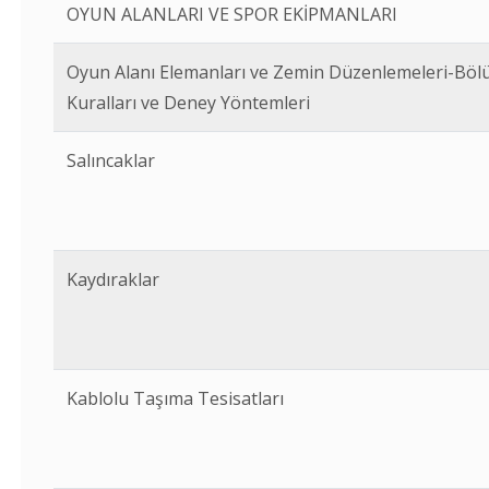
OYUN ALANLARI VE SPOR EKİPMANLARI
Oyun Alanı Elemanları ve Zemin Düzenlemeleri-Böl
Kuralları ve Deney Yöntemleri
Salıncaklar
Kaydıraklar
Kablolu Taşıma Tesisatları