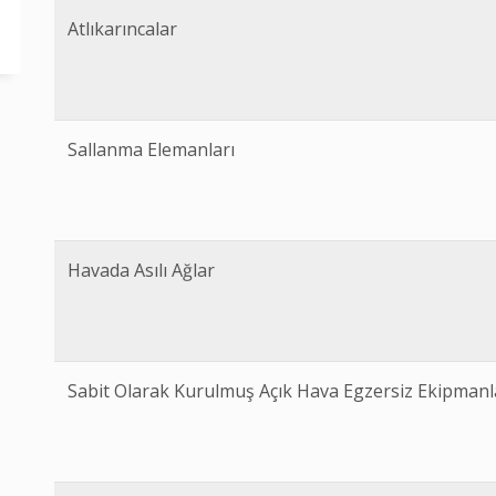
Atlıkarıncalar
Sallanma Elemanları
Havada Asılı Ağlar
Sabit Olarak Kurulmuş Açık Hava Egzersiz Ekipmanl