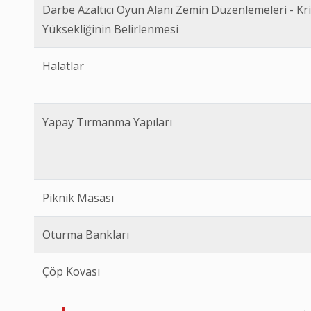
Darbe Azaltıcı Oyun Alanı Zemin Düzenlemeleri - Kr
Yüksekliğinin Belirlenmesi
Halatlar
Yapay Tırmanma Yapıları
Piknik Masası
Oturma Bankları
Çöp Kovası