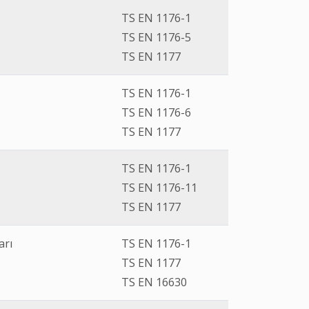
TS EN 1176-1
TS EN 1176-5
TS EN 1177
TS EN 1176-1
TS EN 1176-6
TS EN 1177
TS EN 1176-1
TS EN 1176-11
TS EN 1177
arı
TS EN 1176-1
TS EN 1177
TS EN 16630