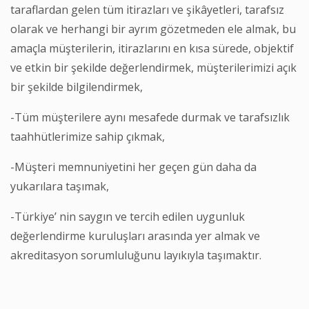
taraflardan gelen tüm itirazları ve şikâyetleri, tarafsız
olarak ve herhangi bir ayrım gözetmeden ele almak, bu
amaçla müşterilerin, itirazlarını en kısa sürede, objektif
ve etkin bir şekilde değerlendirmek, müşterilerimizi açık
bir şekilde bilgilendirmek,
-Tüm müşterilere aynı mesafede durmak ve tarafsızlık
taahhütlerimize sahip çıkmak,
-Müşteri memnuniyetini her geçen gün daha da
yukarılara taşımak,
-Türkiye’ nin saygın ve tercih edilen uygunluk
değerlendirme kuruluşları arasında yer almak ve
akreditasyon sorumluluğunu layıkıyla taşımaktır.