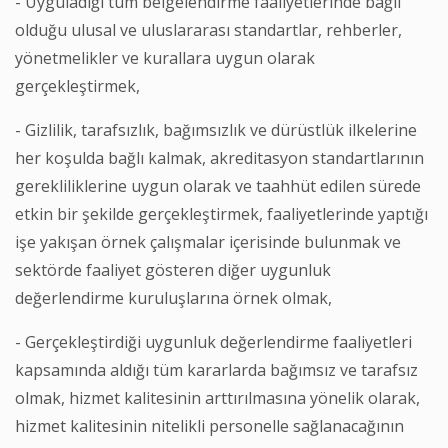
- Uyguladığı tüm belgelendirme faaliyetlerinde bağlı
olduğu ulusal ve uluslararası standartlar, rehberler,
yönetmelikler ve kurallara uygun olarak
gerçekleştirmek,
- Gizlilik, tarafsızlık, bağımsızlık ve dürüstlük ilkelerine
her koşulda bağlı kalmak, akreditasyon standartlarının
gerekliliklerine uygun olarak ve taahhüt edilen sürede
etkin bir şekilde gerçekleştirmek, faaliyetlerinde yaptığı
işe yakışan örnek çalışmalar içerisinde bulunmak ve
sektörde faaliyet gösteren diğer uygunluk
değerlendirme kuruluşlarına örnek olmak,
- Gerçekleştirdiği uygunluk değerlendirme faaliyetleri
kapsamında aldığı tüm kararlarda bağımsız ve tarafsız
olmak, hizmet kalitesinin arttırılmasına yönelik olarak,
hizmet kalitesinin nitelikli personelle sağlanacağının