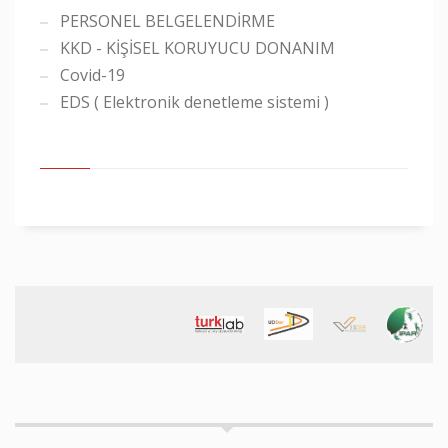
PERSONEL BELGELENDİRME
KKD - KİŞİSEL KORUYUCU DONANIM
Covid-19
EDS ( Elektronik denetleme sistemi )