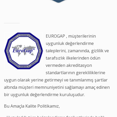
EUROGAP , müşterilerinin
uygunluk değerlendirme
taleplerini, zamanında, gizlilik ve
tarafsızlık ilkelerinden ödün
vermeden akreditasyon
standartlarının gerekliliklerine
uygun olarak yerine getirmeyi ve tanımlanmış şartlar
altında müşteri memnuniyetini sağlamayı amaç edinen
bir uygunluk değerlendirme kuruluşudur.
Bu Amaçla Kalite Politikamız,