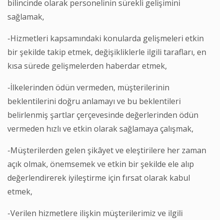
bilincinde olarak personelinin sürekli gelişimini
sağlamak,
-Hizmetleri kapsamındaki konularda gelişmeleri etkin
bir şekilde takip etmek, değişikliklerle ilgili tarafları, en
kısa sürede gelişmelerden haberdar etmek,
-İlkelerinden ödün vermeden, müşterilerinin
beklentilerini doğru anlamayı ve bu beklentileri
belirlenmiş şartlar çerçevesinde değerlerinden ödün
vermeden hızlı ve etkin olarak sağlamaya çalışmak,
-Müşterilerden gelen şikâyet ve eleştirilere her zaman
açık olmak, önemsemek ve etkin bir şekilde ele alıp
değerlendirerek iyileştirme için fırsat olarak kabul
etmek,
-Verilen hizmetlere ilişkin müşterilerimiz ve ilgili